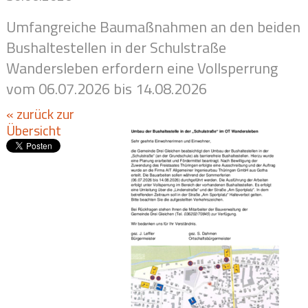
Umfangreiche Baumaßnahmen an den beiden
Bushaltestellen in der Schulstraße
Wandersleben erfordern eine Vollsperrung
vom 06.07.2026 bis 14.08.2026
« zurück zur
Übersicht