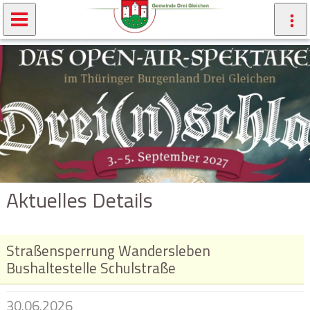
Aktuelles Details
Straßensperrung Wandersleben
Bushaltestelle Schulstraße
30.06.2026