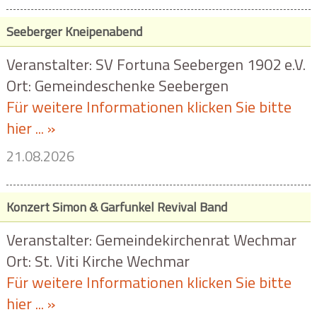
Seeberger Kneipenabend
Veranstalter: SV Fortuna Seebergen 1902 e.V.
Ort: Gemeindeschenke Seebergen
Für weitere Informationen klicken Sie bitte
hier ... »
21.08.2026
Konzert Simon & Garfunkel Revival Band
Veranstalter: Gemeindekirchenrat Wechmar
Ort: St. Viti Kirche Wechmar
Für weitere Informationen klicken Sie bitte
hier ... »