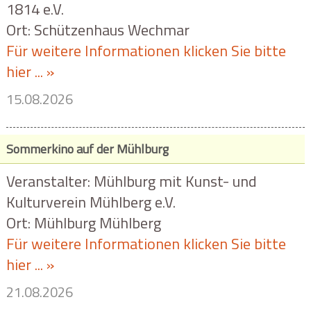
1814 e.V.
Ort: Schützenhaus Wechmar
Für weitere Informationen klicken Sie bitte
hier ... »
15.08.2026
Sommerkino auf der Mühlburg
Veranstalter: Mühlburg mit Kunst- und
Kulturverein Mühlberg e.V.
Ort: Mühlburg Mühlberg
Für weitere Informationen klicken Sie bitte
hier ... »
21.08.2026