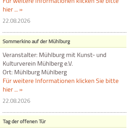
Für weitere Informationen klicken Sie bitte
hier ... »
22.08.2026
Sommerkino auf der Mühlburg
Veranstalter: Mühlburg mit Kunst- und
Kulturverein Mühlberg e.V.
Ort: Mühlburg Mühlberg
Für weitere Informationen klicken Sie bitte
hier ... »
22.08.2026
Tag der offenen Tür