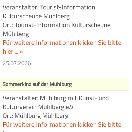
Veranstalter: Tourist-Information
Kulturscheune Mühlberg
Ort: Tourist-Information Kulturscheune
Mühlberg
Für weitere Informationen klicken Sie bitte
hier ... »
25.07.2026
Sommerkino auf der Mühlburg
Veranstalter: Mühlburg mit Kunst- und
Kulturverein Mühlberg e.V.
Ort: Mühlburg Mühlberg
Für weitere Informationen klicken Sie bitte