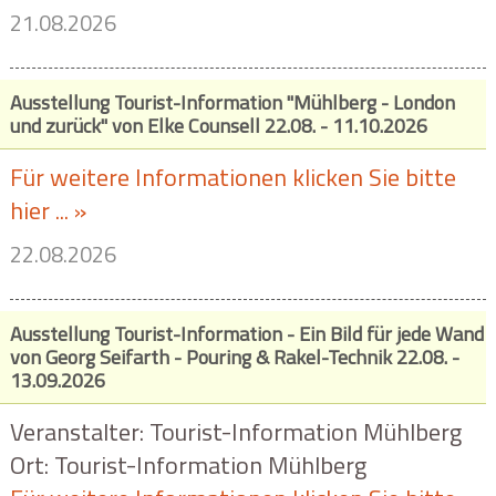
21.08.2026
Ausstellung Tourist-Information "Mühlberg - London
und zurück" von Elke Counsell 22.08. - 11.10.2026
Für weitere Informationen klicken Sie bitte
hier ... »
22.08.2026
Ausstellung Tourist-Information - Ein Bild für jede Wand
von Georg Seifarth - Pouring & Rakel-Technik 22.08. -
13.09.2026
Veranstalter: Tourist-Information Mühlberg
Ort: Tourist-Information Mühlberg