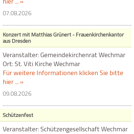
hier ... »
07.08.2026
Konzert mit Matthias Grünert - Frauenkirchenkantor
aus Dresden
Veranstalter: Gemeindekirchenrat Wechmar
Ort: St. Viti Kirche Wechmar
Für weitere Informationen klicken Sie bitte
hier ... »
09.08.2026
Schützenfest
Veranstalter: Schützengesellschaft Wechmar