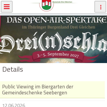
Details
Public Viewing im Biergarten der
Gemeindeschenke Seebergen
12.06.2026