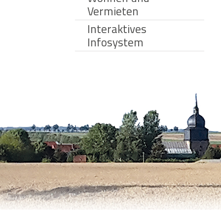
Vermieten
Interaktives
Infosystem