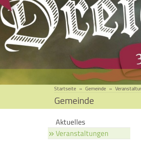
Startseite
»
Gemeinde
»
Veranstaltu
Gemeinde
Aktuelles
Veranstaltungen