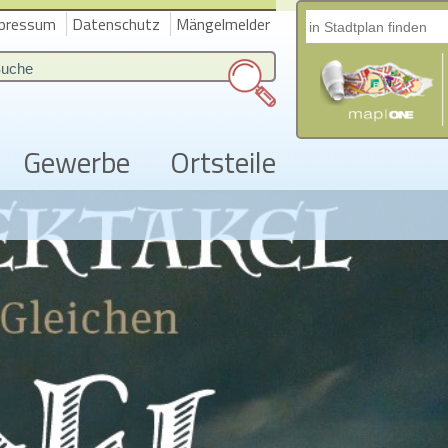
pressum
Datenschutz
Mängelmelder
Gewerbe
Ortsteile