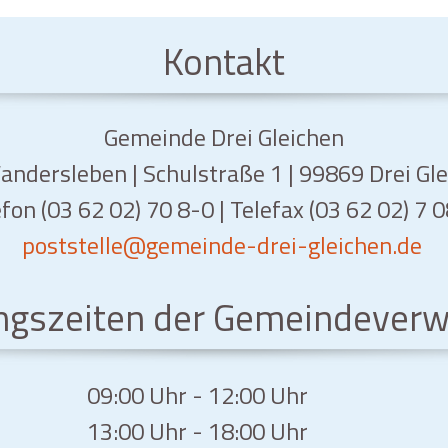
Kontakt
Gemeinde Drei Gleichen
ndersleben | Schulstraße 1 | 99869 Drei Gl
fon (03 62 02) 70 8-0 | Telefax (03 62 02) 7 
poststelle
@gemeinde-drei-gleichen.de
ngszeiten der Gemeindeverw
09:00 Uhr - 12:00 Uhr
13:00 Uhr - 18:00 Uhr