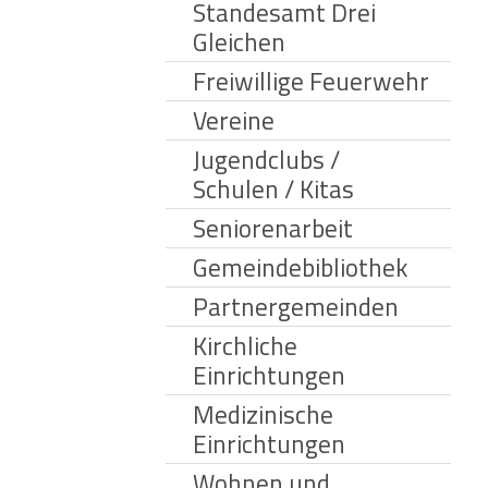
Standesamt Drei
Gleichen
Freiwillige Feuerwehr
Vereine
Jugendclubs /
Schulen / Kitas
Seniorenarbeit
Gemeindebibliothek
Partnergemeinden
Kirchliche
Einrichtungen
Medizinische
Einrichtungen
Wohnen und