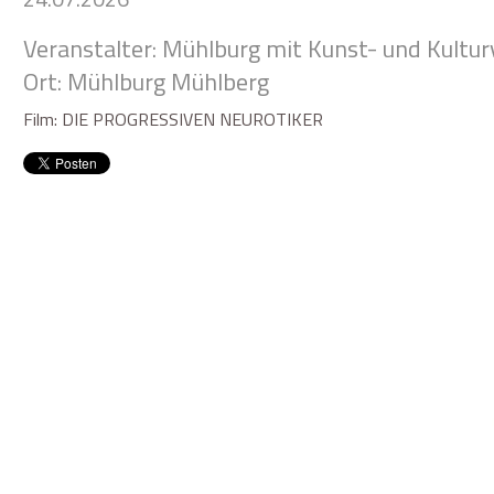
Veranstalter: Mühlburg mit Kunst- und Kultur
Ort: Mühlburg Mühlberg
Film: DIE PROGRESSIVEN NEUROTIKER