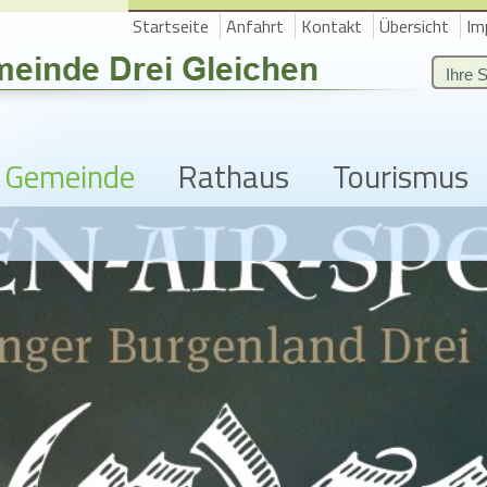
Startseite
Anfahrt
Kontakt
Übersicht
Im
Gemeinde
Rathaus
Tourismus