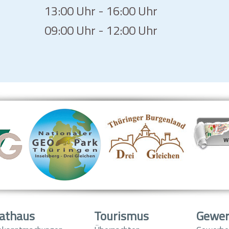
13:00 Uhr - 16:00 Uhr
09:00 Uhr - 12:00 Uhr
athaus
Tourismus
Gewe