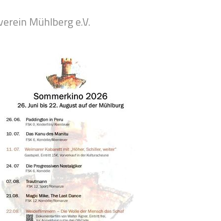
verein Mühlberg e.V.