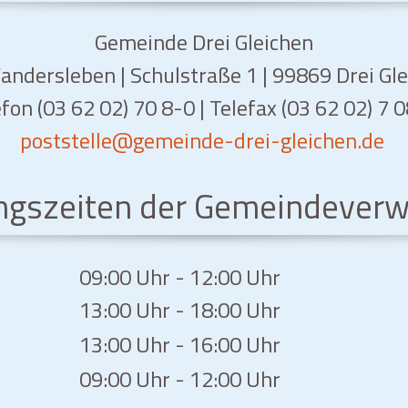
Gemeinde Drei Gleichen
ndersleben | Schulstraße 1 | 99869 Drei Gl
fon (03 62 02) 70 8-0 | Telefax (03 62 02) 7 
poststelle
@gemeinde-drei-gleichen.de
ngszeiten der Gemeindeverw
09:00 Uhr - 12:00 Uhr
13:00 Uhr - 18:00 Uhr
13:00 Uhr - 16:00 Uhr
09:00 Uhr - 12:00 Uhr