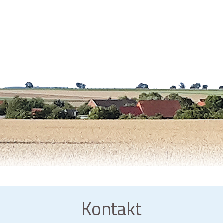
Kontakt