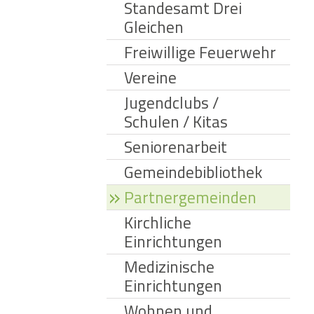
Standesamt Drei
Gleichen
Freiwillige Feuerwehr
Vereine
Jugendclubs /
Schulen / Kitas
Seniorenarbeit
Gemeindebibliothek
Partnergemeinden
Kirchliche
Einrichtungen
Medizinische
Einrichtungen
Wohnen und