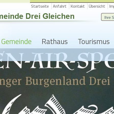
Startseite
Anfahrt
Kontakt
Übersicht
Im
Gemeinde
Rathaus
Tourismus