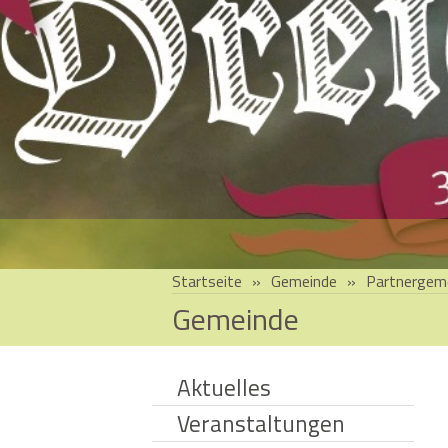
Startseite
»
Gemeinde
»
Partnergem
Gemeinde
Aktuelles
Veranstaltungen