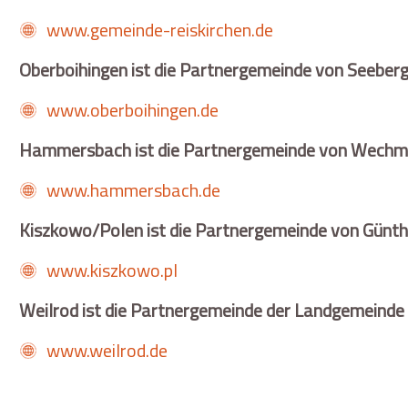
www.gemeinde-reiskirchen.de
Oberboihingen ist die Partnergemeinde von Seeberg
www.oberboihingen.de
Hammersbach ist die Partnergemeinde von Wechm
www.hammersbach.de
Kiszkowo/Polen ist die Partnergemeinde von Günt
www.kiszkowo.pl
Weilrod ist die Partnergemeinde der Landgemeinde 
www.weilrod.de