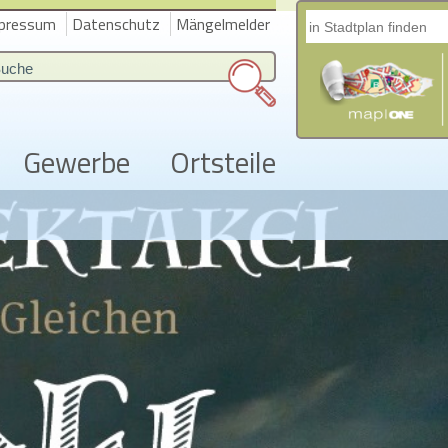
pressum
Datenschutz
Mängelmelder
Gewerbe
Ortsteile