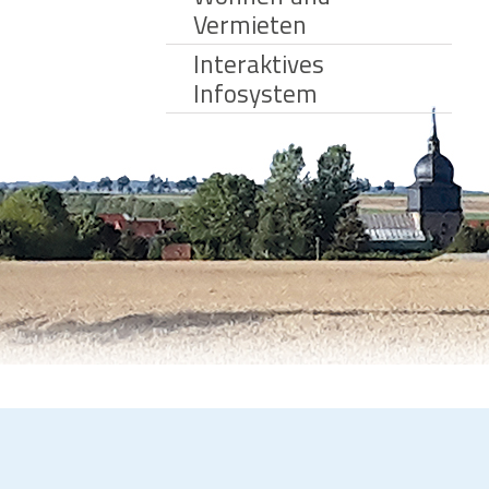
Vermieten
Interaktives
Infosystem