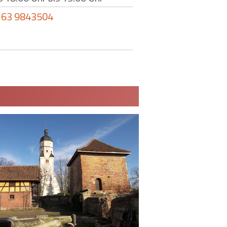
163 9843504