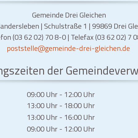
Gemeinde Drei Gleichen
ndersleben | Schulstraße 1 | 99869 Drei Gl
fon (03 62 02) 70 8-0 | Telefax (03 62 02) 7 
poststelle
@gemeinde-drei-gleichen.de
ngszeiten der Gemeindeverw
09:00 Uhr - 12:00 Uhr
13:00 Uhr - 18:00 Uhr
13:00 Uhr - 16:00 Uhr
09:00 Uhr - 12:00 Uhr