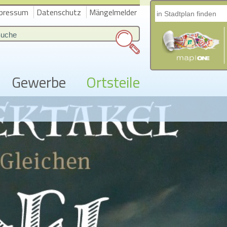
pressum
Datenschutz
Mängelmelder
Gewerbe
Ortsteile