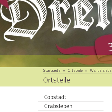
Startseite
»
Ortsteile
»
Wanderslebe
Ortsteile
Cobstädt
Grabsleben