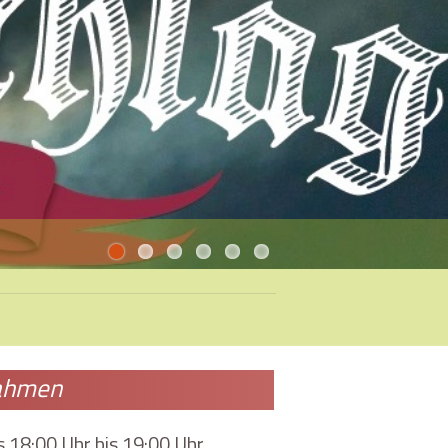
Dahmen
s 18:00 Uhr bis 19:00 Uhr