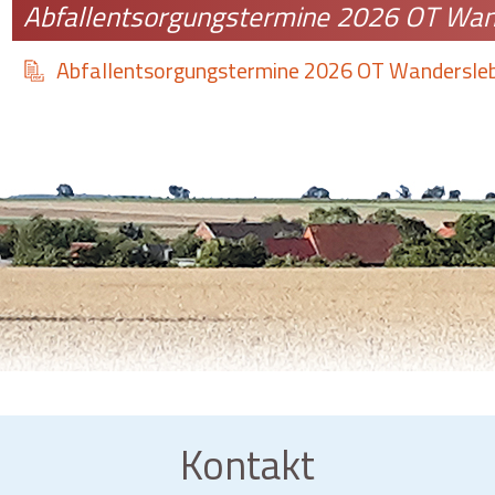
Abfallentsorgungstermine 2026 OT Wa
Abfallentsorgungstermine 2026 OT Wandersle
Kontakt