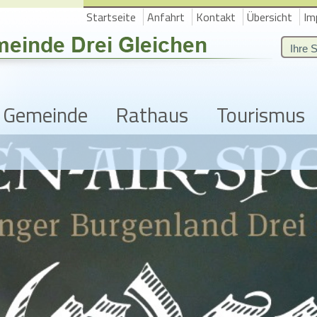
Startseite
Anfahrt
Kontakt
Übersicht
Im
Gemeinde
Rathaus
Tourismus