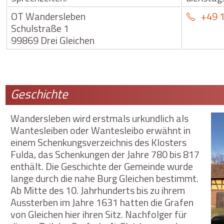
OT Wandersleben
+49 
Schulstraße 1
99869 Drei Gleichen
Geschichte
Wandersleben wird erstmals urkundlich als
Wantesleiben oder Wantesleibo erwähnt in
einem Schenkungsverzeichnis des Klosters
Fulda, das Schenkungen der Jahre 780 bis 817
enthält. Die Geschichte der Gemeinde wurde
lange durch die nahe Burg Gleichen bestimmt.
Ab Mitte des 10. Jahrhunderts bis zu ihrem
Aussterben im Jahre 1631 hatten die Grafen
von Gleichen hier ihren Sitz. Nachfolger für